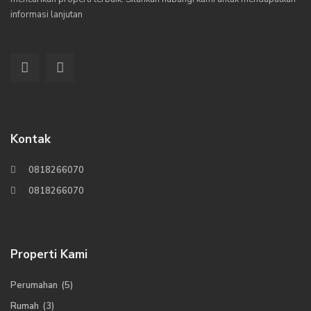
informasi lanjutan
Kontak
0818266070
0818266070
Properti Kami
Perumahan
(5)
Rumah
(3)