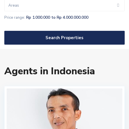
Areas
Rp 1.000.000 to Rp 4.000.000.000
Price range:
Search Properties
Agents in Indonesia