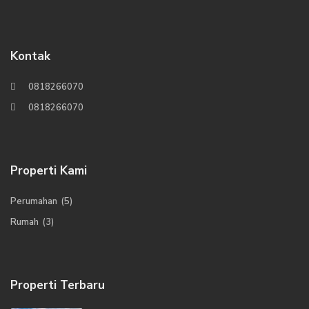
Kontak
0818266070
0818266070
Properti Kami
Perumahan
(5)
Rumah
(3)
Properti Terbaru