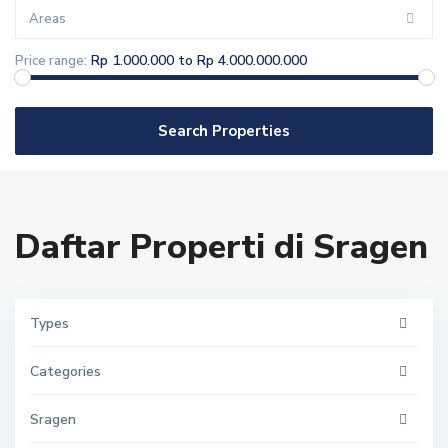
Areas
Rp 1.000.000 to Rp 4.000.000.000
Price range:
Search Properties
Daftar Properti di Sragen
Types
Categories
Sragen